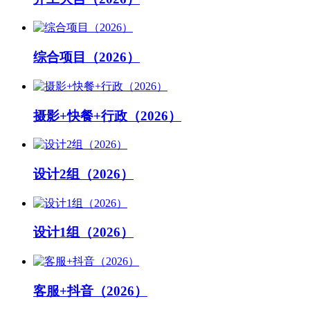
综合项目（2026）
摄影+快餐+行政（2026）
设计2组（2026）
设计1组（2026）
客服+抖音（2026）