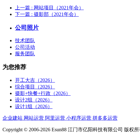
上一篇
: 网站项目（2021年会）
下一篇
: 摄影部（2021年会）
公司照片
技术团队
公司活动
服务团队
为您推荐
开工大吉（2026）
综合项目（2026）
摄影+快餐+行政（2026）
设计2组（2026）
设计1组（2026）
企业建站
网站运营
阿里运营
小程序运营
拼多多运营
Copyright © 2006-2026 Esun88 江门市亿阳科技有限公司 版权