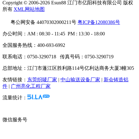
Copyright © 2006-2026 Esun88 江门市亿阳科技有限公司 版权
所有
XML网站地图
粤公网安备 44070302000211号
粤ICP备12080386号
办公时间：AM : 08:30 - 11:45 PM : 13:30 - 18:00
全国服务热线：400-693-6992
联系电话：0750-3290718 传真号码：0750-3290719
总部地址：江门市蓬江区胜利路114号亿利达商务大厦3幢305
友情链接：
东莞织唛厂家
|
中山输送设备厂家
|
新会铸造铝
件
|
广州亮化工程厂家
流量统计：
微信服务号