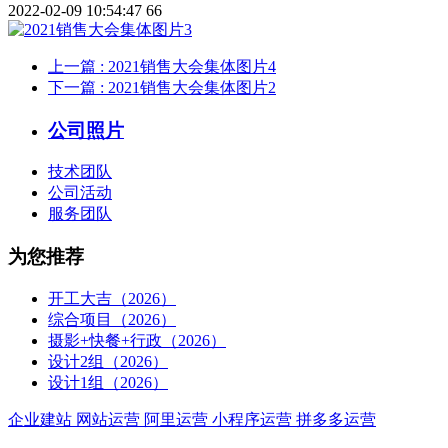
2022-02-09 10:54:47
66
上一篇
: 2021销售大会集体图片4
下一篇
: 2021销售大会集体图片2
公司照片
技术团队
公司活动
服务团队
为您推荐
开工大吉（2026）
综合项目（2026）
摄影+快餐+行政（2026）
设计2组（2026）
设计1组（2026）
企业建站
网站运营
阿里运营
小程序运营
拼多多运营