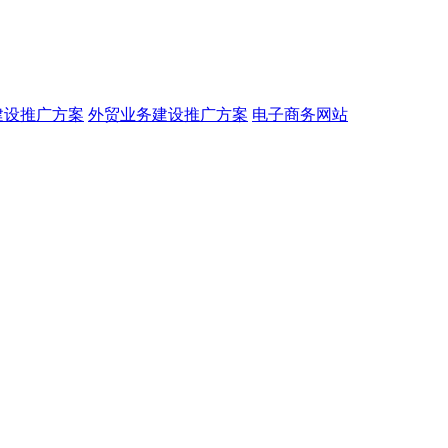
建设推广方案
外贸业务建设推广方案
电子商务网站