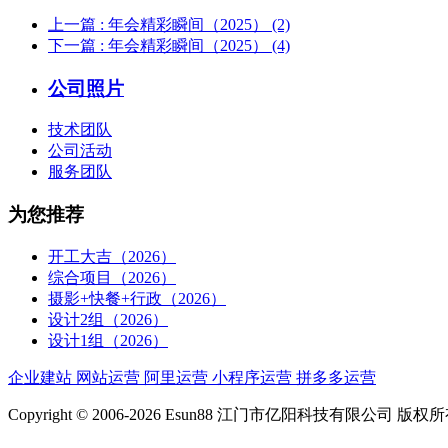
上一篇
: 年会精彩瞬间（2025） (2)
下一篇
: 年会精彩瞬间（2025） (4)
公司照片
技术团队
公司活动
服务团队
为您推荐
开工大吉（2026）
综合项目（2026）
摄影+快餐+行政（2026）
设计2组（2026）
设计1组（2026）
企业建站
网站运营
阿里运营
小程序运营
拼多多运营
Copyright © 2006-2026 Esun88 江门市亿阳科技有限公司 版权