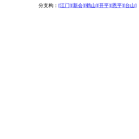
分支构：
[江门]
[新会]
[鹤山]
[开平]
[恩平]
[台山]