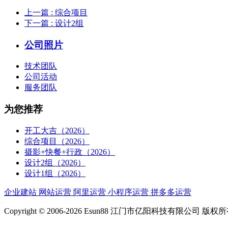
上一篇
: 综合项目
下一篇
: 设计2组
公司照片
技术团队
公司活动
服务团队
为您推荐
开工大吉（2026）
综合项目（2026）
摄影+快餐+行政（2026）
设计2组（2026）
设计1组（2026）
企业建站
网站运营
阿里运营
小程序运营
拼多多运营
Copyright © 2006-2026 Esun88 江门市亿阳科技有限公司 版权